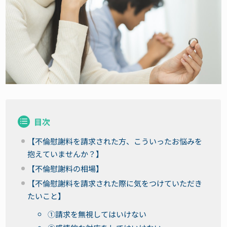
目次
【不倫慰謝料を請求された方、こういったお悩みを
抱えていませんか？】
【不倫慰謝料の相場】
【不倫慰謝料を請求された際に気をつけていただき
たいこと】
①請求を無視してはいけない