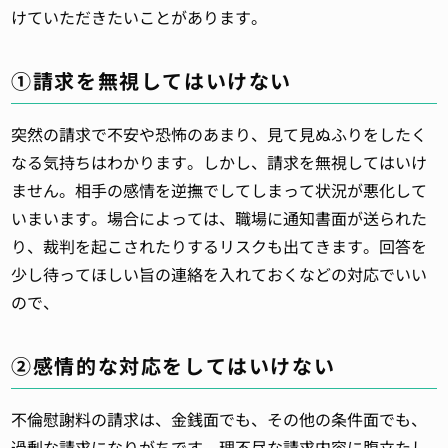
けていただきたいことがあります。
①請求を無視してはいけない
突然の請求で不安や恐怖のあまり、見て見ぬふりをしたく
なる気持ちはわかります。しかし、請求を無視してはいけ
ません。相手の感情を逆撫でしてしまって状況が悪化して
いまいます。場合によっては、職場に通知書面が送られた
り、裁判を起こされたりするリスクも出てきます。回答を
少し待ってほしい旨の連絡を入れておくなどの対応でいい
ので、
②感情的な対応をしてはいけない
不倫慰謝料の請求は、金銭面でも、その他の条件面でも、
過剰な請求になりがちです。理不尽な請求内容に腹立たし