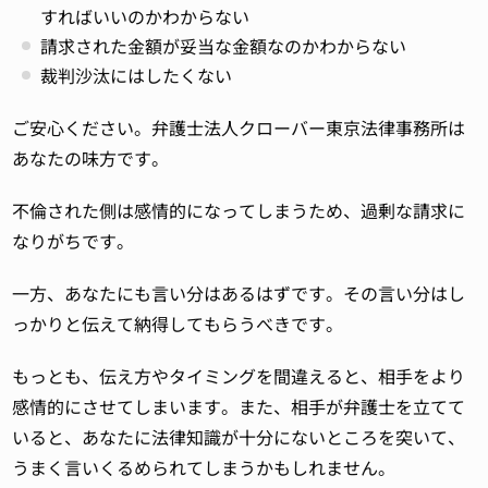
すればいいのかわからない
請求された金額が妥当な金額なのかわからない
裁判沙汰にはしたくない
ご安心ください。弁護士法人クローバー東京法律事務所は
あなたの味方です。
不倫された側は感情的になってしまうため、過剰な請求に
なりがちです。
一方、あなたにも言い分はあるはずです。その言い分はし
っかりと伝えて納得してもらうべきです。
もっとも、伝え方やタイミングを間違えると、相手をより
感情的にさせてしまいます。また、相手が弁護士を立てて
いると、あなたに法律知識が十分にないところを突いて、
うまく言いくるめられてしまうかもしれません。