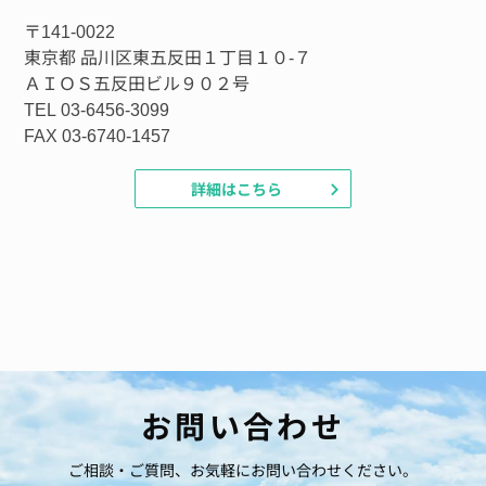
〒141-0022
東京都 品川区東五反田１丁目１０-７
ＡＩＯＳ五反田ビル９０２号
TEL 03-6456-3099
FAX 03-6740-1457
詳細はこちら
お問い合わせ
ご相談・ご質問、お気軽にお問い合わせください。