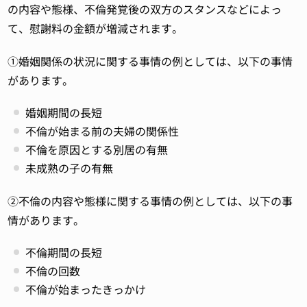
の内容や態様、不倫発覚後の双方のスタンスなどによっ
て、慰謝料の金額が増減されます。
①婚姻関係の状況に関する事情の例としては、以下の事情
があります。
婚姻期間の長短
不倫が始まる前の夫婦の関係性
不倫を原因とする別居の有無
未成熟の子の有無
②不倫の内容や態様に関する事情の例としては、以下の事
情があります。
不倫期間の長短
不倫の回数
不倫が始まったきっかけ