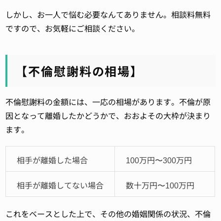
しかし、お一人で悩む必要なんてありません。相談料無料
ですので、お気軽にご相談ください。
【不倫慰謝料の相場】
不倫慰謝料の金額には、一応の相場があります。不倫が原
因となって離婚したかどうかで、おおよその大枠が決まり
ます。
相手が離婚した場合
100万円〜300万円
相手が離婚してない場合
数十万円〜100万円
これをベースとした上で、その他の婚姻関係の状況、不倫