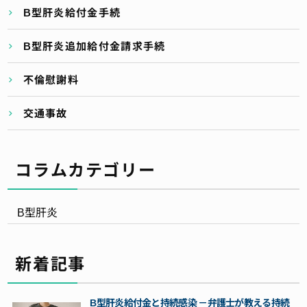
B型肝炎給付金手続
B型肝炎追加給付金請求手続
不倫慰謝料
交通事故
コラムカテゴリー
B型肝炎
新着記事
B型肝炎給付金と持続感染 －弁護士が教える持続