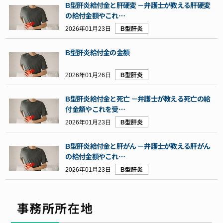
B型肝炎給付金と肝硬変 －弁護士が教える肝硬変
の給付金額やこれ…
2026年01月23日
B型肝炎
B型肝炎給付金の金額
2026年01月26日
B型肝炎
B型肝炎給付金と死亡 －弁護士が教える死亡の給
付金額やこれを受…
2026年01月23日
B型肝炎
B型肝炎給付金と肝がん －弁護士が教える肝がん
の給付金額やこれ…
2026年01月23日
B型肝炎
事務所所在地