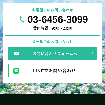
お電話でのお問い合わせ
03-6456-3099
受付時間：9:00～23:00
メールでのお問い合わせ
お問い合わせフォームへ
LINEでお問い合わせ