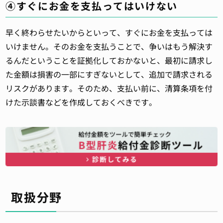
④すぐにお金を支払ってはいけない
早く終わらせたいからといって、すぐにお金を支払っては
いけません。そのお金を支払うことで、争いはもう解決す
るんだということを証拠化しておかないと、最初に請求し
た金額は損害の一部にすぎないとして、追加で請求される
リスクがあります。そのため、支払い前に、清算条項を付
けた示談書などを作成しておくべきです。
取扱分野