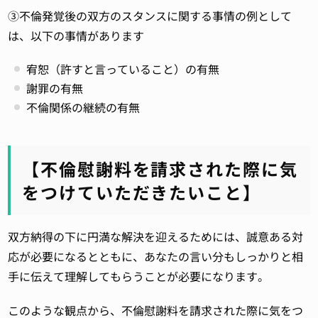
③不倫発覚後の双方のスタンスに関する事情の例として
は、以下の事情があります
宥恕（許すと言っていること）の有無
謝罪の有無
不倫関係の継続の有無
【不倫慰謝料を請求された際に気
をつけていただきたいこと】
双方納得の下に円満な解決を迎えるためには、誠意ある対
応が必要になるとともに、あなたの言い分もしっかりと相
手に伝えて理解してもらうことが必要になります。
このような観点から、不倫慰謝料を請求された際に気をつ