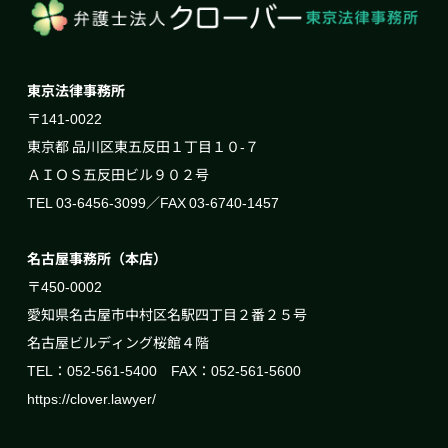
東京法律事務所
〒141-0022
東京都 品川区東五反田１丁目１０-７
ＡＩＯＳ五反田ビル９０２号
TEL 03-6456-3099／FAX 03-6740-1457
名古屋事務所（本店）
〒450-0002
愛知県名古屋市中村区名駅四丁目２番２５号
名古屋ビルディング桜館４階
TEL：052-561-5400 FAX：052-561-5600
https://clover.lawyer/