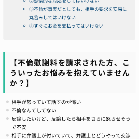
②感情的な対応をしてはいけない
③不倫が事実だとしても、相手の要求を安易に
丸呑みしてはいけない
④すぐにお金を支払ってはいけない
【不倫慰謝料を請求された方、こ
ういったお悩みを抱えていません
か？】
相手が怒っていて話すのが怖い
不倫なんてしてない
反論したいけど、反論したら相手をさらに怒らせそう
で不安
相手に弁護士が付いていて、弁護士とどうやって交渉