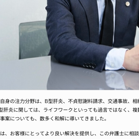
自身の注力分野は、B型肝炎、不貞慰謝料請求、交通事故、相
型肝炎に関しては、ライフワークといっても過言ではなく、複
事案についても、数多く和解に導いてきました。
は、お客様にとってより良い解決を提供し、この弁護士に相談