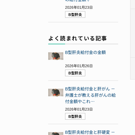
2026年01月23日
B型肝炎
よく読まれている記事
B型肝炎給付金の金額
2026年01月26日
B型肝炎
B型肝炎給付金と肝がん －
弁護士が教える肝がんの給
付金額やこれ…
2026年01月23日
B型肝炎
B型肝炎給付金と肝硬変 －