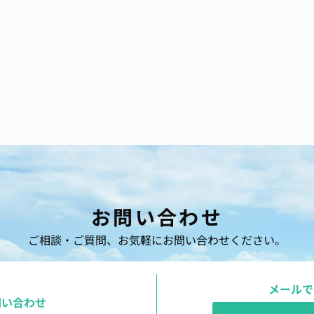
お問い合わせ
ご相談・ご質問、お気軽にお問い合わせください。
メールで
問い合わせ