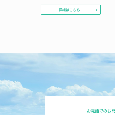
詳細はこちら
お電話でのお