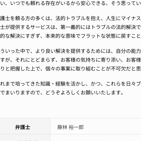
い、いつでも頼れる存在がいるから安心できる、そう思ってい
護士を頼る方の多くは、法的トラブルを抱え、人生にマイナス
士が提供するサービスは、第一義的にはトラブルの法的解決で
的な解決にすぎず、本来的な意味でフラットな状態に戻すこと
ういった中で、より良い解決を提供するためには、自分の能力
すが、それにとどまらず、お客様の気持ちに寄り添い、お客様
りと把握した上で、個々の事案に取り組むことが不可欠だと思
れまで培ってきた知識・経験を活かし、かつ、これらを日々ブ
でまいりますので、どうぞよろしくお願いいたします。
弁護士
藤林 裕一郎