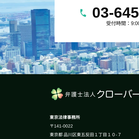
03-645
受付時間：9:00
東京法律事務所
〒141-0022
東京都 品川区東五反田１丁目１０-７