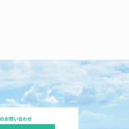
のお問い合わせ