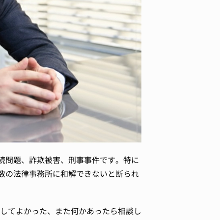
続問題、詐欺被害、刑事事件です。特に
数の法律事務所に和解できないと断られ
してよかった、また何かあったら相談し