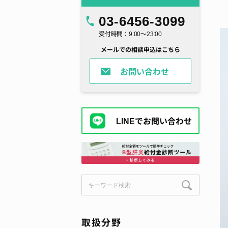
03-6456-3099
受付時間：9:00～23:00
メールでの相談申込はこちら
お問い合わせ
LINEでお問い合わせ
取扱分野