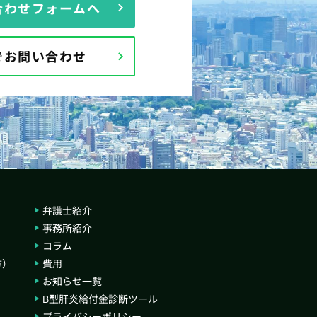
合わせフォームへ
Eでお問い合わせ
弁護士紹介
事務所紹介
コラム
方）
費用
お知らせ一覧
B型肝炎給付金診断ツール
プライバシーポリシー