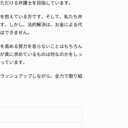
ただける弁護士を目指しています。
を抱えている方です。そして、私たち弁
す。しかし、法的解決は、お金による代
はできません。
を高める努力を怠らないことはもちろん
が真に求めているものは何なのかをしっ
っています。
ラッシュアップしながら、全力で取り組